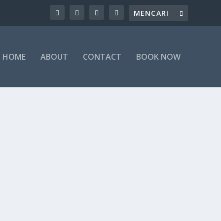
HOME
ABOUT
CONTACT
BOOK NOW